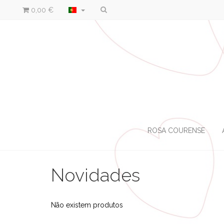
0,00 €
ROSA COURENSE
Novidades
Não existem produtos