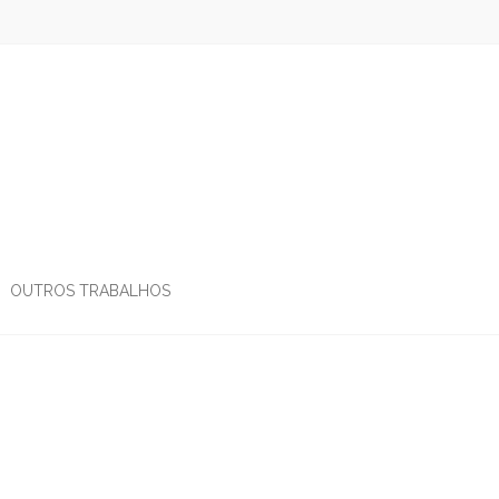
OUTROS TRABALHOS