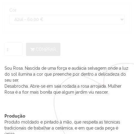
Cor
COMPRAR
Sou Rosa. Nascida de uma força e audácia selvagem onde a luz
do sol ilumina a cor que preenche por dentro a delicadeza do
seu ser.
Desabrocha. Abre-se em saia rodada a rosa arrojada. Mulher
Rosa é a flor mais bonita que algum jardim viu nascer.
Produção
Produto moldado e pintado à mão, que respeita as técnicas
tradicionais de trabalhar a cerâmica, e em que cada peça é