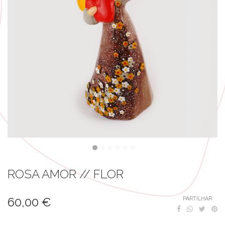
ROSA AMOR // FLOR
60,00 €
PARTILHAR